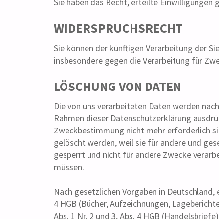
Sie haben das Recht, erteilte Einwilligungen 
WIDERSPRUCHSRECHT
Sie können der künftigen Verarbeitung der S
insbesondere gegen die Verarbeitung für Zw
LÖSCHUNG VON DATEN
Die von uns verarbeiteten Daten werden nach
Rahmen dieser Datenschutzerklärung ausdrück
Zweckbestimmung nicht mehr erforderlich si
gelöscht werden, weil sie für andere und ges
gesperrt und nicht für andere Zwecke verarbe
müssen.
Nach gesetzlichen Vorgaben in Deutschland, e
4 HGB (Bücher, Aufzeichnungen, Lageberichte
Abs. 1 Nr. 2 und 3, Abs. 4 HGB (Handelsbriefe)