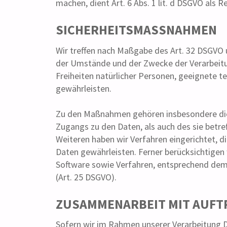
machen, dient Art. 6 Abs. 1 lit. d DSGVO als 
SICHERHEITSMASSNAHMEN
Wir treffen nach Maßgabe des Art. 32 DSGVO 
der Umstände und der Zwecke der Verarbeitun
Freiheiten natürlicher Personen, geeignete
gewährleisten.
Zu den Maßnahmen gehören insbesondere die S
Zugangs zu den Daten, als auch des sie betre
Weiteren haben wir Verfahren eingerichtet,
Daten gewährleisten. Ferner berücksichtigen
Software sowie Verfahren, entsprechend dem
(Art. 25 DSGVO).
ZUSAMMENARBEIT MIT AUFT
Sofern wir im Rahmen unserer Verarbeitung 