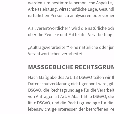
werden, um bestimmte persönliche Aspekte, d
Arbeitsleistung, wirtschaftliche Lage, Gesund
natürlichen Person zu analysieren oder vorhe
Als „Verantwortlicher“ wird die natürliche od
über die Zwecke und Mittel der Verarbeitung
„Auftragsverarbeiter“ eine natürliche oder j
Verantwortlichen verarbeitet.
MASSGEBLICHE RECHTSGRUN
Nach Maßgabe des Art. 13 DSGVO teilen wir I
Datenschutzerklärung nicht genannt wird, gilt 
DSGVO, die Rechtsgrundlage für die Verarbe
von Anfragen ist Art. 6 Abs. 1 lit. b DSGVO, d
lit. c DSGVO, und die Rechtsgrundlage für die 
lebenswichtige Interessen der betroffenen P