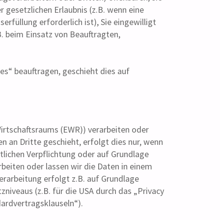
r gesetzlichen Erlaubnis (z.B. wenn eine
erfüllung erforderlich ist), Sie eingewilligt
B. beim Einsatz von Beauftragten,
es“ beauftragen, geschieht dies auf
Wirtschaftsraums (EWR)) verarbeiten oder
 an Dritte geschieht, erfolgt dies nur, wenn
chtlichen Verpflichtung oder auf Grundlage
rbeiten oder lassen wir die Daten in einem
erarbeitung erfolgt z.B. auf Grundlage
zniveaus (z.B. für die USA durch das „Privacy
dardvertragsklauseln“).