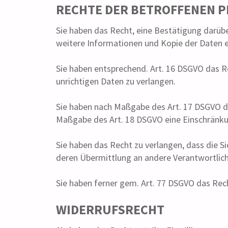
RECHTE DER BETROFFENEN 
Sie haben das Recht, eine Bestätigung darübe
weitere Informationen und Kopie der Daten 
Sie haben entsprechend. Art. 16 DSGVO das Re
unrichtigen Daten zu verlangen.
Sie haben nach Maßgabe des Art. 17 DSGVO da
Maßgabe des Art. 18 DSGVO eine Einschränkun
Sie haben das Recht zu verlangen, dass die S
deren Übermittlung an andere Verantwortlich
Sie haben ferner gem. Art. 77 DSGVO das Rec
WIDERRUFSRECHT