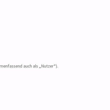
menfassend auch als „Nutzer“).