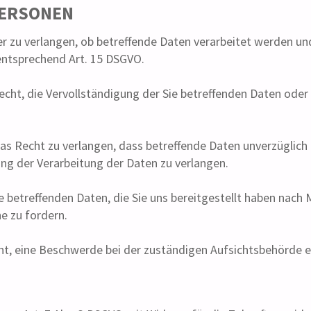
PERSONEN
r zu verlangen, ob betreffende Daten verarbeitet werden un
entsprechend Art. 15 DSGVO.
cht, die Vervollständigung der Sie betreffenden Daten oder 
s Recht zu verlangen, dass betreffende Daten unverzüglich 
g der Verarbeitung der Daten zu verlangen.
ie betreffenden Daten, die Sie uns bereitgestellt haben nac
e zu fordern.
ht, eine Beschwerde bei der zuständigen Aufsichtsbehörde e