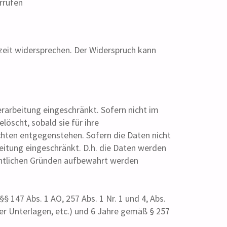
errufen
zeit widersprechen. Der Widerspruch kann
rarbeitung eingeschränkt. Sofern nicht im
öscht, sobald sie für ihre
hten entgegenstehen. Sofern die Daten nicht
beitung eingeschränkt. D.h. die Daten werden
rechtlichen Gründen aufbewahrt werden
147 Abs. 1 AO, 257 Abs. 1 Nr. 1 und 4, Abs.
er Unterlagen, etc.) und 6 Jahre gemäß § 257