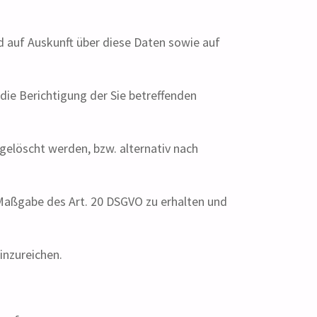
d auf Auskunft über diese Daten sowie auf
die Berichtigung der Sie betreffenden
gelöscht werden, bzw. alternativ nach
h Maßgabe des Art. 20 DSGVO zu erhalten und
inzureichen.