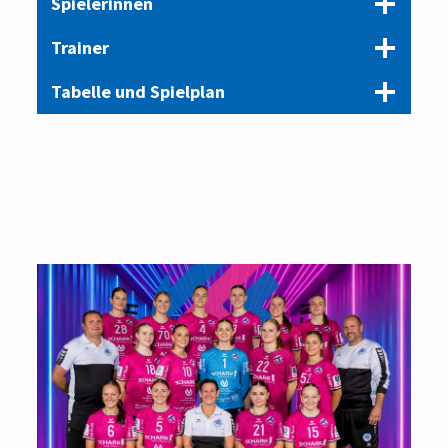
Spielerinnen
Trainer
Tabelle und Spielplan