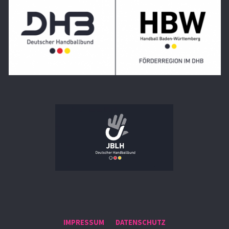
IMPRESSUM
DATENSCHUTZ