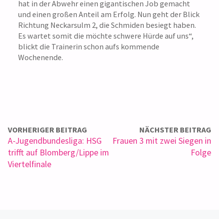
hat in der Abwehr einen gigantischen Job gemacht
und einen großen Anteil am Erfolg. Nun geht der Blick
Richtung Neckarsulm 2, die Schmiden besiegt haben.
Es wartet somit die möchte schwere Hürde auf uns“,
blickt die Trainerin schon aufs kommende
Wochenende.
VORHERIGER BEITRAG
NÄCHSTER BEITRAG
A-Jugendbundesliga: HSG
Frauen 3 mit zwei Siegen in
trifft auf Blomberg/Lippe im
Folge
Viertelfinale