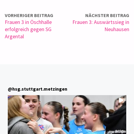
VORHERIGER BEITRAG
NÄCHSTER BEITRAG
Frauen 3 in Öschhalle
Frauen 3: Auswärtssieg in
erfolgreich gegen SG
Neuhausen
Argental
@
hsg.stuttgart.metzingen