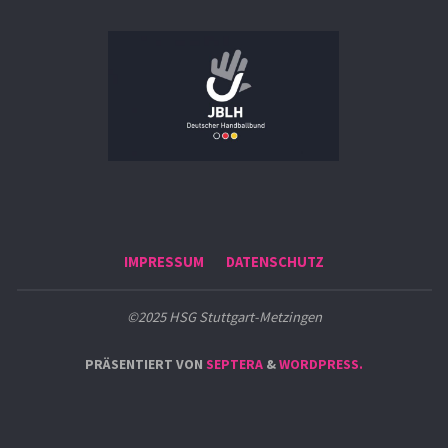
IMPRESSUM
DATENSCHUTZ
©2025 HSG Stuttgart-Metzingen
PRÄSENTIERT VON
SEPTERA
&
WORDPRESS.