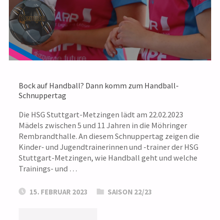
Bock auf Handball? Dann komm zum Handball-
Schnuppertag
Die HSG Stuttgart-Metzingen lädt am 22.02.2023
Mädels zwischen 5 und 11 Jahren in die Möhringer
Rembrandthalle. An diesem Schnuppertag zeigen die
Kinder- und Jugendtrainerinnen und -trainer der HSG
Stuttgart-Metzingen, wie Handball geht und welche
Trainings- und …
15. FEBRUAR 2023
SAISON 22/23