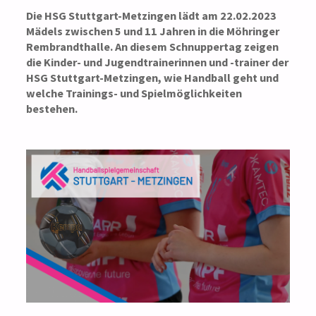
Die HSG Stuttgart-Metzingen lädt am 22.02.2023
Mädels zwischen 5 und 11 Jahren in die Möhringer
Rembrandthalle. An diesem Schnuppertag zeigen
die Kinder- und Jugendtrainerinnen und -trainer der
HSG Stuttgart-Metzingen, wie Handball geht und
welche Trainings- und Spielmöglichkeiten
bestehen.