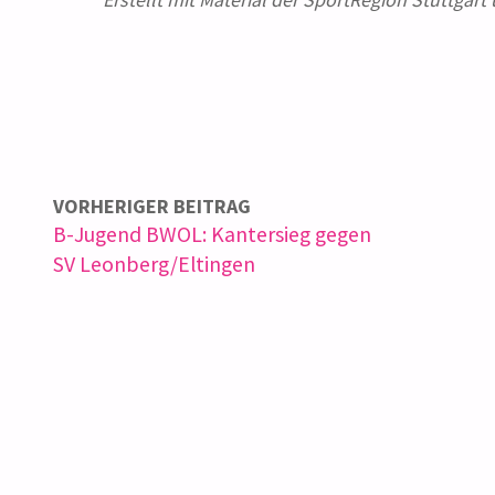
VORHERIGER BEITRAG
B-Jugend BWOL: Kantersieg gegen
SV Leonberg/Eltingen