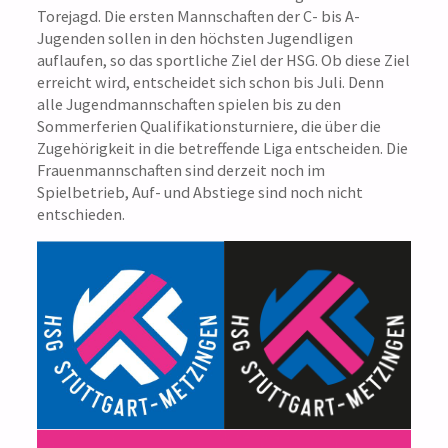
Torejagd. Die ersten Mannschaften der C- bis A-
Jugenden sollen in den höchsten Jugendligen
auflaufen, so das sportliche Ziel der HSG. Ob diese Ziel
erreicht wird, entscheidet sich schon bis Juli. Denn
alle Jugendmannschaften spielen bis zu den
Sommerferien Qualifikationsturniere, die über die
Zugehörigkeit in die betreffende Liga entscheiden. Die
Frauenmannschaften sind derzeit noch im
Spielbetrieb, Auf- und Abstiege sind noch nicht
entschieden.