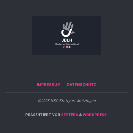
IMPRESSUM
DATENSCHUTZ
©2025 HSG Stuttgart-Metzingen
PRÄSENTIERT VON
SEPTERA
&
WORDPRESS.