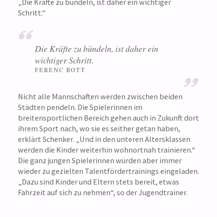
„Die Kräfte zu bündeln, ist daher ein wichtiger
Schritt.“
Die Kräfte zu bündeln, ist daher ein
wichtiger Schritt.
FERENC ROTT
Nicht alle Mannschaften werden zwischen beiden
Städten pendeln. Die Spielerinnen im
breitensportlichen Bereich gehen auch in Zukunft dort
ihrem Sport nach, wo sie es seither getan haben,
erklärt Schenker. „Und in den unteren Altersklassen
werden die Kinder weiterhin wohnortnah trainieren.“
Die ganz jungen Spielerinnen würden aber immer
wieder zu gezielten Talentfördertrainings eingeladen.
„Dazu sind Kinder und Eltern stets bereit, etwas
Fahrzeit auf sich zu nehmen“, so der Jugendtrainer.