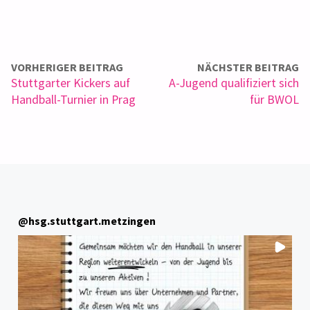
VORHERIGER BEITRAG
NÄCHSTER BEITRAG
Stuttgarter Kickers auf
A-Jugend qualifiziert sich
Handball-Turnier in Prag
für BWOL
@
hsg.stuttgart.metzingen