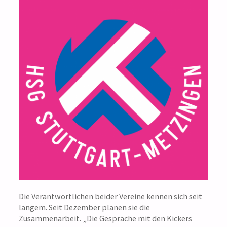
Die Verantwortlichen beider Vereine kennen sich seit
langem. Seit Dezember planen sie die
Zusammenarbeit. „Die Gespräche mit den Kickers