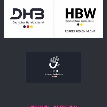
IMPRESSUM
DATENSCHUTZ