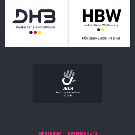
IMPRESSUM
DATENSCHUTZ